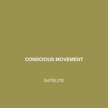
CONSCIOUS MOVEMENT
SATÉLITE